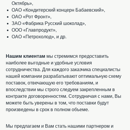
Октябрь»,
ОАО «Кондитерский концерн Бабаевский»,
ОАО «Рот Фронт»,
ЗАО «Фабрика Русский шоколад»,
ООО «Главпродукт»,
ОАО «Петрохолод», и др.
Нашим клиентам
мы стремимся предоставить
наиболее выгодные и удобные условия
сотрудничества. Для каждого заказчика специалисты
нашей компании разрабатывают оптимальную схему
поставок, отвечающую его требованиям, и
впоследствии мы строго следуем закрепленным в
контракте договоренностям. Сотрудничая с нами, Вы
можете быть уверены в том, что поставки будут
произведены в срок в полном объеме.
Мы предлагаем и Вам стать нашими партнером и