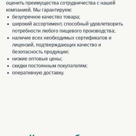
оценить преимущества сотрудничества с нашей
компанией. Мы гарантируем:
безупречное качество товара;
широкий ассортимент, способный удовлетворить
потребности любого пищевого производства;
наличие всех необходимых сертификатов и
лицензий, подтверждающих качество и
безопасность продукции;
низкие оптовые цены;
скидки постоянным покупателям;
оперативную доставку.