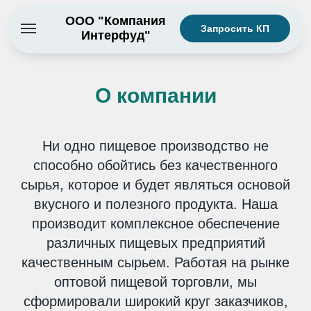
ООО "Компания
Запросить КП
Интерфуд"
О компании
Ни одно пищевое производство не
способно обойтись без качественного
сырья, которое и будет являться основой
вкусного и полезного продукта. Наша
производит комплексное обеспечение
различных пищевых предприятий
качественным сырьем. Работая на рынке
оптовой пищевой торговли, мы
сформировали широкий круг заказчиков,