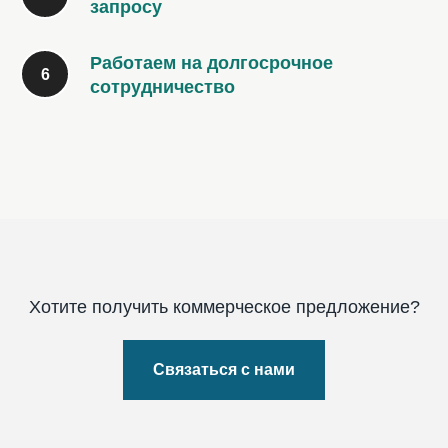
запросу
Работаем на долгосрочное
сотрудничество
Хотите получить коммерческое предложение?
Связаться с нами