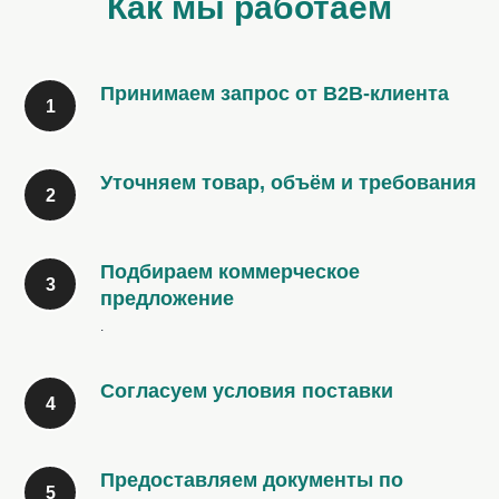
Как мы работаем
Принимаем запрос от B2B-клиента
Уточняем товар, объём и требования
Подбираем коммерческое
предложение
.
Согласуем условия поставки
Предоставляем документы по