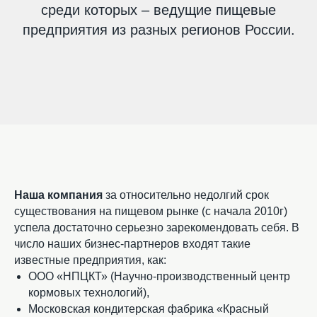
среди которых – ведущие пищевые
предприятия из разных регионов России.
Наша компания
за относительно недолгий срок
существования на пищевом рынке (с начала 2010г)
успела достаточно серьезно зарекомендовать себя. В
число наших бизнес-партнеров входят такие
известные предприятия, как:
ООО «НПЦКТ» (Научно-производственный центр
кормовых технологий),
Московская кондитерская фабрика «Красный