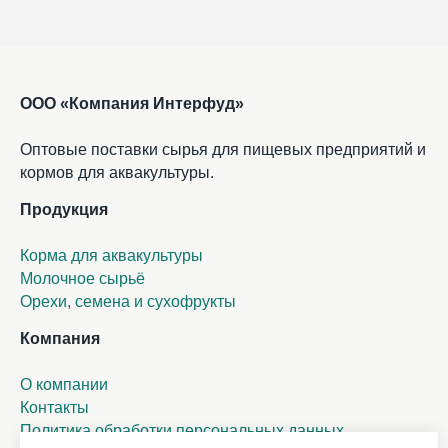
ООО «Компания Интерфуд»
Оптовые поставки сырья для пищевых предприятий и
кормов для аквакультуры.
Продукция
Корма для аквакультуры
Молочное сырьё
Орехи, семена и сухофрукты
Компания
О компании
Контакты
Политика обработки персональных данных