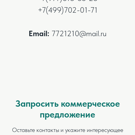
+7(499)702-01-71
Email:
7721210@mail.ru
Запросить коммерческое
предложение
Оставьте контакты и укажите интересующее