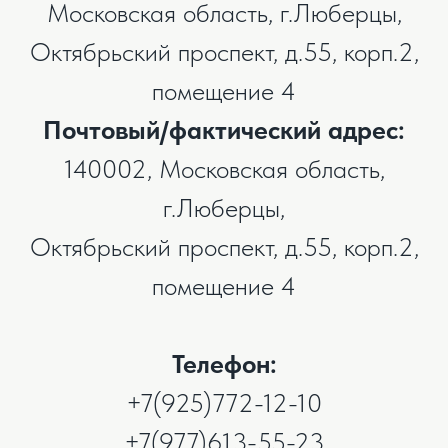
Московская область, г.Люберцы,
Октябрьский проспект, д.55, корп.2,
помещение 4
Почтовый/фактический адрес:
140002, Московская область,
г.Люберцы,
Октябрьский проспект, д.55, корп.2,
помещение 4
Телефон:
+7(925)772-12-10
+7(977)613-55-23