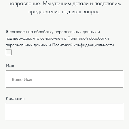
направление. Мы уточним детали и подготовим
предложение под ваш запрос.
Я согласен на обработку персональных данных и
подтверждаю, что ознакомлен с Политикой обработки
персональных данных и Политикой конфиденциальности.
Имя
Компания