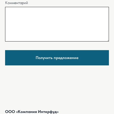
Комментарий
Получить предложение
ООО «Компания Интерфуд»