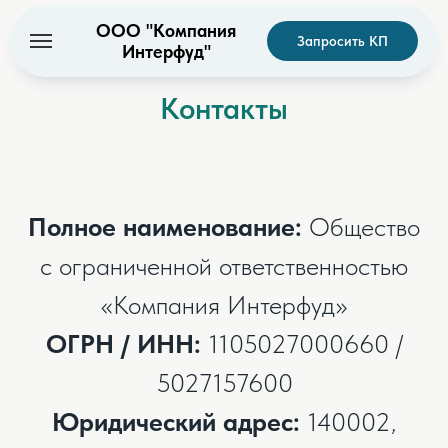
ООО "Компания
Запросить КП
Интерфуд"
Контакты
Полное наименование:
Общество
с ограниченной ответственностью
«Компания Интерфуд»
ОГРН / ИНН:
1105027000660 /
5027157600
Юридический адрес:
140002,