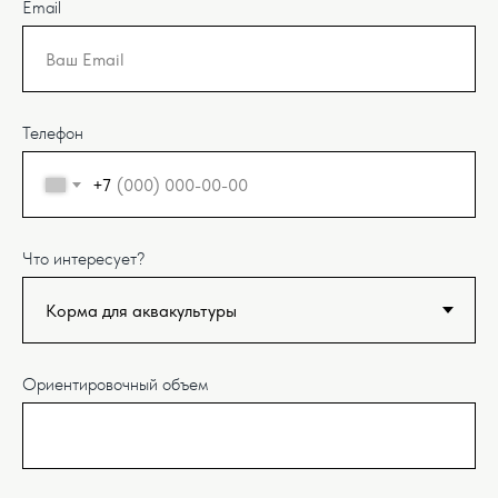
Email
Телефон
+7
Что интересует?
Ориентировочный объем