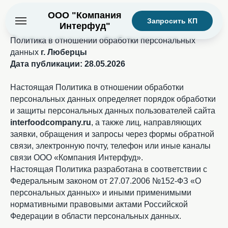
ООО "Компания
Запросить КП
Интерфуд"
Политика в отношении обработки персональных
данных
г. Люберцы
Дата публикации: 28.05.2026
Настоящая Политика в отношении обработки
персональных данных определяет порядок обработки
и защиты персональных данных пользователей сайта
interfoodcompany.ru
, а также лиц, направляющих
заявки, обращения и запросы через формы обратной
связи, электронную почту, телефон или иные каналы
связи ООО «Компания Интерфуд».
Настоящая Политика разработана в соответствии с
Федеральным законом от 27.07.2006 №152-ФЗ «О
персональных данных» и иными применимыми
нормативными правовыми актами Российской
Федерации в области персональных данных.