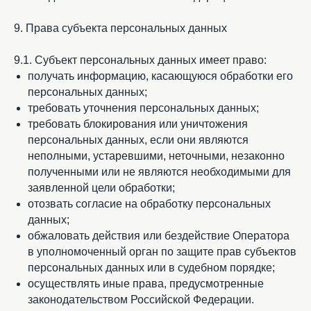
9. Права субъекта персональных данных
9.1. Субъект персональных данных имеет право:
получать информацию, касающуюся обработки его
персональных данных;
требовать уточнения персональных данных;
требовать блокирования или уничтожения
персональных данных, если они являются
неполными, устаревшими, неточными, незаконно
полученными или не являются необходимыми для
заявленной цели обработки;
отозвать согласие на обработку персональных
данных;
обжаловать действия или бездействие Оператора
в уполномоченный орган по защите прав субъектов
персональных данных или в судебном порядке;
осуществлять иные права, предусмотренные
законодательством Российской Федерации.