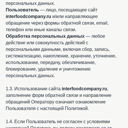
персональных данных.
Пользователь
— лицо, посещающее сайт
interfoodcompany.ru
и/или направляющее
обращение через формы обратной связи, email,
телефон или иные каналы связи.
Обработка персональных данных
— любое
действие или совокупность действий с
персональными данными, включая сбор, запись,
систематизацию, накопление, хранение, уточнение,
использование, передачу, обезличивание,
блокирование, удаление и уничтожение
персональных данных.
1.3. Использование сайта
interfoodcompany.ru
,
заполнение форм обратной связи и направление
обращений Оператору означает ознакомление
Пользователя с настоящей Политикой.
1.4. Если Пользователь не согласен с условиями