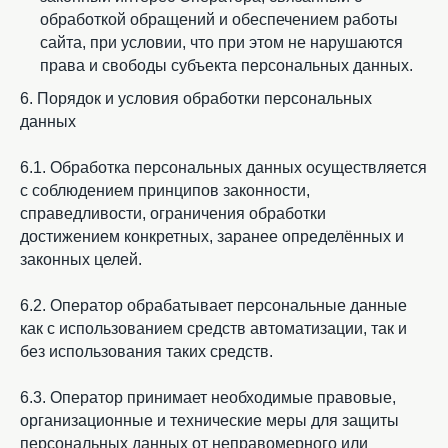
обработкой обращений и обеспечением работы
сайта, при условии, что при этом не нарушаются
права и свободы субъекта персональных данных.
6. Порядок и условия обработки персональных
данных
6.1. Обработка персональных данных осуществляется
с соблюдением принципов законности,
справедливости, ограничения обработки
достижением конкретных, заранее определённых и
законных целей.
6.2. Оператор обрабатывает персональные данные
как с использованием средств автоматизации, так и
без использования таких средств.
6.3. Оператор принимает необходимые правовые,
организационные и технические меры для защиты
персональных данных от неправомерного или