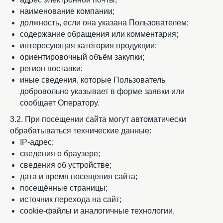
наименование компании;
должность, если она указана Пользователем;
содержание обращения или комментария;
интересующая категория продукции;
ориентировочный объём закупки;
регион поставки;
иные сведения, которые Пользователь
добровольно указывает в форме заявки или
сообщает Оператору.
3.2. При посещении сайта могут автоматически
обрабатываться технические данные:
IP-адрес;
сведения о браузере;
сведения об устройстве;
дата и время посещения сайта;
посещённые страницы;
источник перехода на сайт;
cookie-файлы и аналогичные технологии.