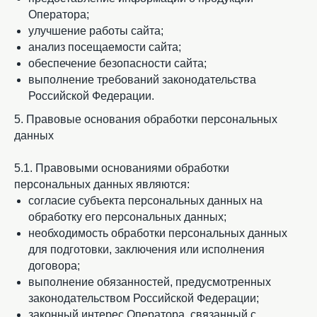
Оператора;
улучшение работы сайта;
анализ посещаемости сайта;
обеспечение безопасности сайта;
выполнение требований законодательства
Российской Федерации.
5. Правовые основания обработки персональных
данных
5.1. Правовыми основаниями обработки
персональных данных являются:
согласие субъекта персональных данных на
обработку его персональных данных;
необходимость обработки персональных данных
для подготовки, заключения или исполнения
договора;
выполнение обязанностей, предусмотренных
законодательством Российской Федерации;
законный интерес Оператора, связанный с