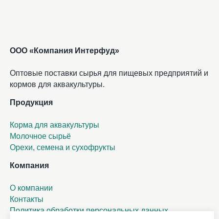
ООО «Компания Интерфуд»
Оптовые поставки сырья для пищевых предприятий и
кормов для аквакультуры.
Продукция
Корма для аквакультуры
Молочное сырьё
Орехи, семена и сухофрукты
Компания
О компании
Контакты
Политика обработки персональных данных