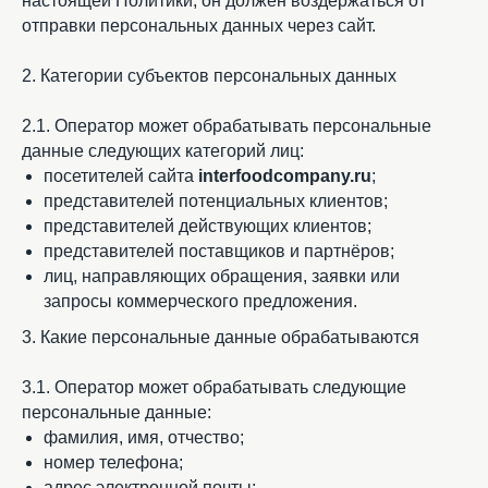
настоящей Политики, он должен воздержаться от
отправки персональных данных через сайт.
2. Категории субъектов персональных данных
2.1. Оператор может обрабатывать персональные
данные следующих категорий лиц:
посетителей сайта
interfoodcompany.ru
;
представителей потенциальных клиентов;
представителей действующих клиентов;
представителей поставщиков и партнёров;
лиц, направляющих обращения, заявки или
запросы коммерческого предложения.
3. Какие персональные данные обрабатываются
3.1. Оператор может обрабатывать следующие
персональные данные:
фамилия, имя, отчество;
номер телефона;
адрес электронной почты;