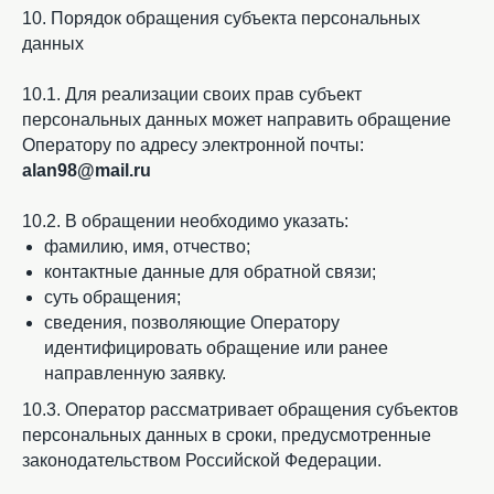
10. Порядок обращения субъекта персональных
данных
10.1. Для реализации своих прав субъект
персональных данных может направить обращение
Оператору по адресу электронной почты:
alan98@mail.ru
10.2. В обращении необходимо указать:
фамилию, имя, отчество;
контактные данные для обратной связи;
суть обращения;
сведения, позволяющие Оператору
идентифицировать обращение или ранее
направленную заявку.
10.3. Оператор рассматривает обращения субъектов
персональных данных в сроки, предусмотренные
законодательством Российской Федерации.