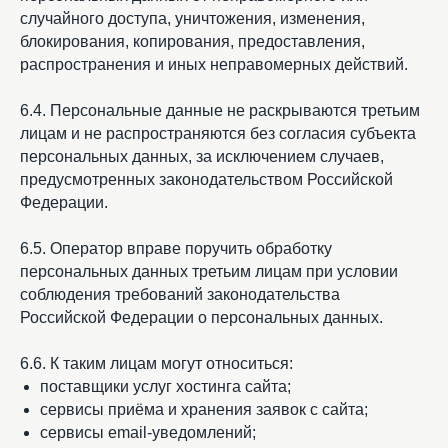
случайного доступа, уничтожения, изменения,
блокирования, копирования, предоставления,
распространения и иных неправомерных действий.
6.4. Персональные данные не раскрываются третьим
лицам и не распространяются без согласия субъекта
персональных данных, за исключением случаев,
предусмотренных законодательством Российской
Федерации.
6.5. Оператор вправе поручить обработку
персональных данных третьим лицам при условии
соблюдения требований законодательства
Российской Федерации о персональных данных.
6.6. К таким лицам могут относиться:
поставщики услуг хостинга сайта;
сервисы приёма и хранения заявок с сайта;
сервисы email-уведомлений;