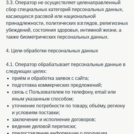
3.3. Оператор не осуществляет целенаправленный
сбор специальных категорий персональных данных,
касающихся расовой или национальной
принадлежности, политических взглядов, религиозных
убеждений, состояния здоровья, интимной жизни, а
также биометрических персональных данных.
4. Цели обработки персональных данных
4.1. Оператор обрабатывает персональные данные в
следующих целях:
приём и обработка заявок с сайта;
подготовка коммерческих предложений;
связь с Пользователем по телефону, email или
иным указанным способом;
уточнение потребности по товару, объёму, региону
и условиям поставки;
заключение и исполнение договоров;
ведение деловой переписки;
предоставление информации о продукции