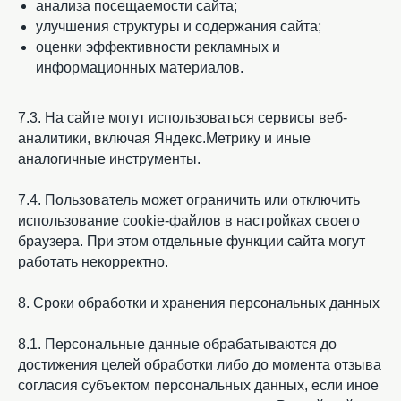
анализа посещаемости сайта;
улучшения структуры и содержания сайта;
оценки эффективности рекламных и
информационных материалов.
7.3. На сайте могут использоваться сервисы веб-
аналитики, включая Яндекс.Метрику и иные
аналогичные инструменты.
7.4. Пользователь может ограничить или отключить
использование cookie-файлов в настройках своего
браузера. При этом отдельные функции сайта могут
работать некорректно.
8. Сроки обработки и хранения персональных данных
8.1. Персональные данные обрабатываются до
достижения целей обработки либо до момента отзыва
согласия субъектом персональных данных, если иное