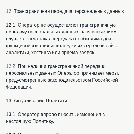
12. Трансграничная передача персональных данных
12.1. Оператор не осуществляет трансграничную
передачу персональных данных, за исключением
случаев, когда такая передача необходима для
функционирования используемых сервисов сайта,
аналитики, хостинга или приёма заявок.
12.2. При наличии трансграничной передачи
персональных данных Оператор принимает меры,
предусмотренные законодательством Российской
Федерации.
13. Актуализация Политики
13.1. Оператор вправе вносить изменения в
настоящую Политику.