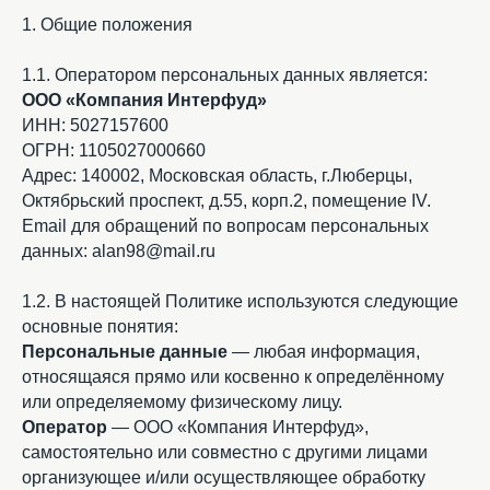
1. Общие положения
1.1. Оператором персональных данных является:
ООО «Компания Интерфуд»
ИНН: 5027157600
ОГРН: 1105027000660
Адрес: 140002, Московская область, г.Люберцы,
Октябрьский проспект, д.55, корп.2, помещение IV.
Email для обращений по вопросам персональных
данных: alan98@mail.ru
1.2. В настоящей Политике используются следующие
основные понятия:
Персональные данные
— любая информация,
относящаяся прямо или косвенно к определённому
или определяемому физическому лицу.
Оператор
— ООО «Компания Интерфуд»,
самостоятельно или совместно с другими лицами
организующее и/или осуществляющее обработку