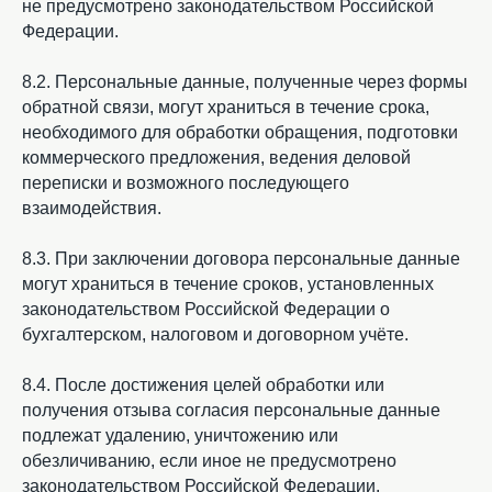
не предусмотрено законодательством Российской
Федерации.
8.2. Персональные данные, полученные через формы
обратной связи, могут храниться в течение срока,
необходимого для обработки обращения, подготовки
коммерческого предложения, ведения деловой
переписки и возможного последующего
взаимодействия.
8.3. При заключении договора персональные данные
могут храниться в течение сроков, установленных
законодательством Российской Федерации о
бухгалтерском, налоговом и договорном учёте.
8.4. После достижения целей обработки или
получения отзыва согласия персональные данные
подлежат удалению, уничтожению или
обезличиванию, если иное не предусмотрено
законодательством Российской Федерации.