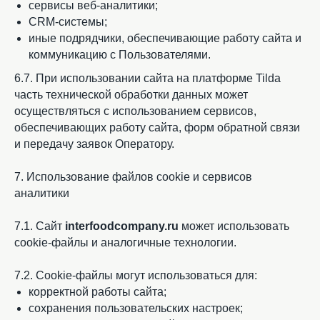
сервисы веб-аналитики;
CRM-системы;
иные подрядчики, обеспечивающие работу сайта и
коммуникацию с Пользователями.
6.7. При использовании сайта на платформе Tilda
часть технической обработки данных может
осуществляться с использованием сервисов,
обеспечивающих работу сайта, форм обратной связи
и передачу заявок Оператору.
7. Использование файлов cookie и сервисов
аналитики
7.1. Сайт
interfoodcompany.ru
может использовать
cookie-файлы и аналогичные технологии.
7.2. Cookie-файлы могут использоваться для:
корректной работы сайта;
сохранения пользовательских настроек;